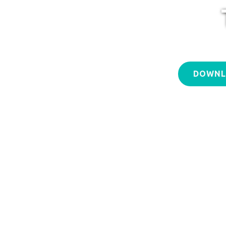
DOWNL