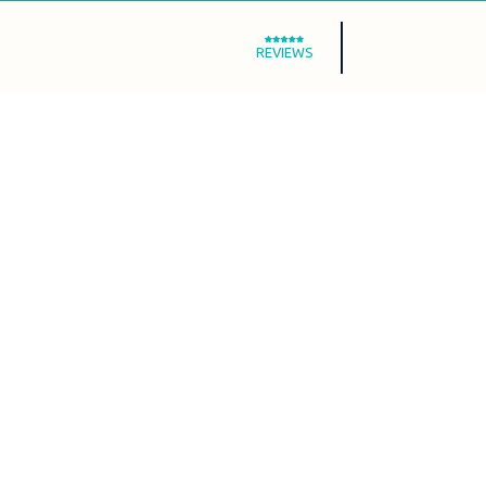
REVIEWS