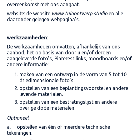
overeenkomst met ons aangaat.
website: de website
www.tuinontwerp.studio
en alle
daaronder gelegen webpagina’s.
werkzaamheden
:
De werkzaamheden omvatten, afhankelijk van ons
aanbod, het op basis van door u en/of derden
aangeleverde foto’s, Pinterest links, moodboards en/of
andere informatie:
maken van een ontwerp in de vorm van 5 tot 10
driedimensionale foto’s.
opstellen van een beplantingsvoorstel en andere
levende materialen.
opstellen van een bestratingslijst en andere
overige dode materialen.
Optioneel
a. opstellen van één of meerdere technische
tekeningen
.