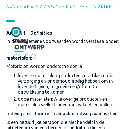
ALGEMENE VOORWAARDEN PARTICULIER
Artikel 1 – Definities
In deze algemene voorwaarden wordt verstaan onder:
materialen:
Materialen worden onderscheiden in:
levende materialen: producten en artikelen die
verzorging en onderhoud nodig hebben om in
leven te blijven, te groeien en/of om tot
ontwikkeling te komen.
dode materialen: Alle overige producten en
materialen welke binnen ons vakgebied vallen.
ontwerp: het door ons gemaakte ontwerp van uw tuin.
u: een natuurlijke persoon die niet handelt in de
uitoefening van een beroep of bedrijf en die een