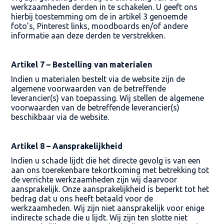
werkzaamheden derden in te schakelen. U geeft ons
hierbij toestemming om de in artikel 3 genoemde
foto’s, Pinterest links, moodboards en/of andere
informatie aan deze derden te verstrekken.
Artikel 7 – Bestelling van materialen
Indien u materialen bestelt via de website zijn de
algemene voorwaarden van de betreffende
leverancier(s) van toepassing. Wij stellen de algemene
voorwaarden van de betreffende leverancier(s)
beschikbaar via de website.
Artikel 8 – Aansprakelijkheid
Indien u schade lijdt die het directe gevolg is van een
aan ons toerekenbare tekortkoming met betrekking tot
de verrichte werkzaamheden zijn wij daarvoor
aansprakelijk. Onze aansprakelijkheid is beperkt tot het
bedrag dat u ons heeft betaald voor de
werkzaamheden. Wij zijn niet aansprakelijk voor enige
indirecte schade die u lijdt. Wij zijn ten slotte niet