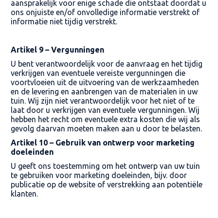
aansprakelijk voor enige schade die ontstaat doordat u
ons onjuiste en/of onvolledige informatie verstrekt of
informatie niet tijdig verstrekt.
Artikel 9 – Vergunningen
U bent verantwoordelijk voor de aanvraag en het tijdig
verkrijgen van eventuele vereiste vergunningen die
voortvloeien uit de uitvoering van de werkzaamheden
en de levering en aanbrengen van de materialen in uw
tuin. Wij zijn niet verantwoordelijk voor het niet of te
laat door u verkrijgen van eventuele vergunningen. Wij
hebben het recht om eventuele extra kosten die wij als
gevolg daarvan moeten maken aan u door te belasten.
Artikel 10 – Gebruik van ontwerp voor marketing
doeleinden
U geeft ons toestemming om het ontwerp van uw tuin
te gebruiken voor marketing doeleinden, bijv. door
publicatie op de website of verstrekking aan potentiële
klanten.