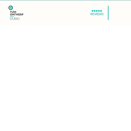
REVIEWS