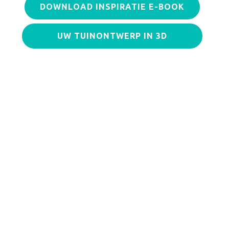
DOWNLOAD INSPIRATIE E-BOOK
UW TUINONTWERP IN 3D