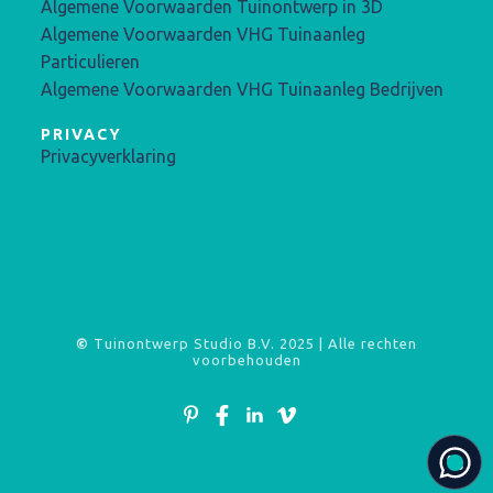
Algemene Voorwaarden Tuinontwerp in 3D
Algemene Voorwaarden VHG Tuinaanleg
Particulieren
Algemene Voorwaarden VHG Tuinaanleg Bedrijven
PRIVACY
Privacyverklaring
©
Tuinontwerp Studio B.V. 2025 | Alle rechten
voorbehouden