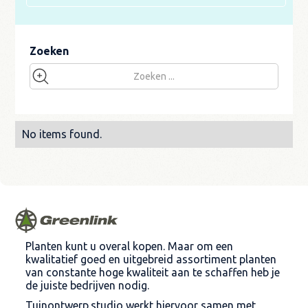
Zoeken
No items found.
Planten kunt u overal kopen. Maar om een
kwalitatief goed en uitgebreid assortiment planten
van constante hoge kwaliteit aan te schaffen heb je
de juiste bedrijven nodig.
Tuinontwerp.studio werkt hiervoor samen met