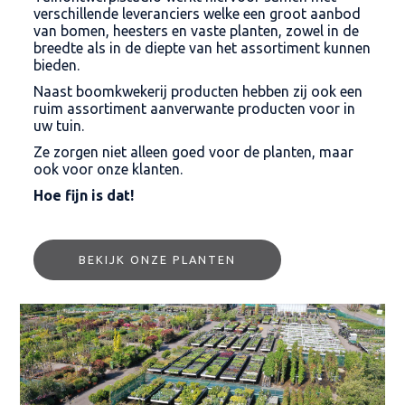
verschillende leveranciers welke een groot aanbod
van bomen, heesters en vaste planten, zowel in de
breedte als in de diepte van het assortiment kunnen
bieden.
Naast boomkwekerij producten hebben zij ook een
ruim assortiment aanverwante producten voor in
uw tuin.
Ze zorgen niet alleen goed voor de planten, maar
ook voor onze klanten.
Hoe fijn is dat!
BEKIJK ONZE PLANTEN