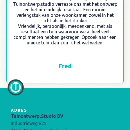
Tuinontwerp.studio verraste ons met het ontwerp
en het uiteindelijk resultaat. Een mooie
verlengstuk van onze woonkamer, zowel in het
licht als in het donker.
Vriendelijk, persoonlijk, meedenkend, met als
resultaat een tuin waarvoor we al heel veel
complimenten hebben gekregen. Opzoek naar een
unieke tuin..dan zou ik het wel weten.
Fred
ADRES
Tuinontwerp.Studio BV
Industrieweg 82x